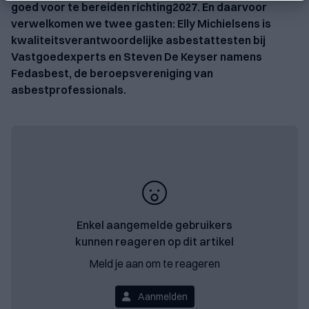
goed voor te bereiden richting2027. En daarvoor
verwelkomen we twee gasten: Elly Michielsens is
kwaliteitsverantwoordelijke asbestattesten bij
Vastgoedexperts en Steven De Keyser namens
Fedasbest, de beroepsvereniging van
asbestprofessionals.
Enkel aangemelde gebruikers
kunnen reageren op dit artikel
Meld je aan om te reageren
Aanmelden