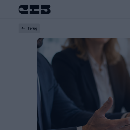
Terug