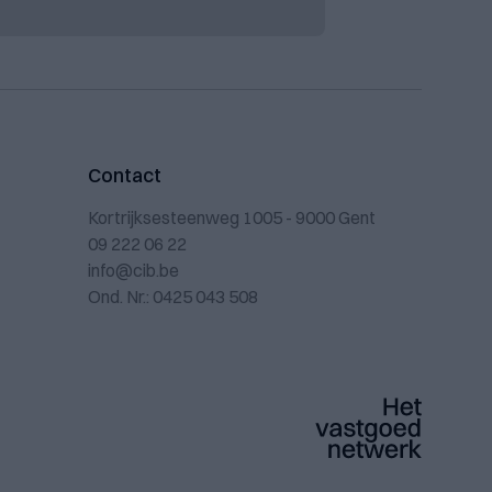
Contact
Kortrijksesteenweg 1005 - 9000 Gent
09 222 06 22
info@cib.be
Ond. Nr.: 0425 043 508