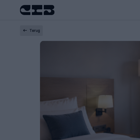
Terug