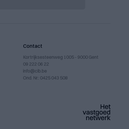
Contact
Kortrijksesteenweg 1005 - 9000 Gent
09 222 06 22
info@cib.be
Ond. Nr.: 0425 043 508