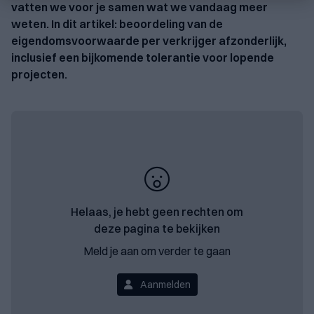
vatten we voor je samen wat we vandaag meer
weten. In dit artikel: beoordeling van de
eigendomsvoorwaarde per verkrijger afzonderlijk,
inclusief een bijkomende tolerantie voor lopende
projecten.
Helaas, je hebt geen rechten om
deze pagina te bekijken
Meld je aan om verder te gaan
Aanmelden