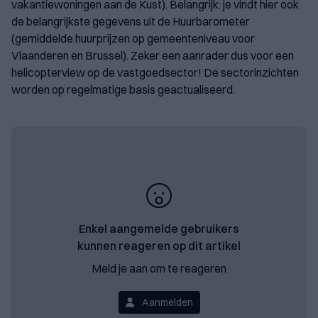
vakantiewoningen aan de Kust). Belangrijk: je vindt hier ook
de belangrijkste gegevens uit de Huurbarometer
(gemiddelde huurprijzen op gemeenteniveau voor
Vlaanderen en Brussel). Zeker een aanrader dus voor een
helicopterview op de vastgoedsector! De sectorinzichten
worden op regelmatige basis geactualiseerd.
Enkel aangemelde gebruikers
kunnen reageren op dit artikel
Meld je aan om te reageren
Aanmelden