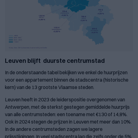
Leuven blijft duurste centrumstad
In de onderstaande tabel bekijken we enkel de huurprijzen
voor een appartement binnen de stadscentra (historische
kern) van de 13 grootste Vlaamse steden.
Leuven heeft in 2023 de leiderspositie overgenomen van
Antwerpen, met de sterkst gestegen gemiddelde huurprijs
van alle centrumsteden: een toename met €130 of 14,8%.
Ook in 2024 stegen de prijzen in Leuven met meer dan 10%.
In de andere centrumsteden zagen we lagere
prijsstijgingen. In veel stadscentra lag die zelfs onder de 5%.