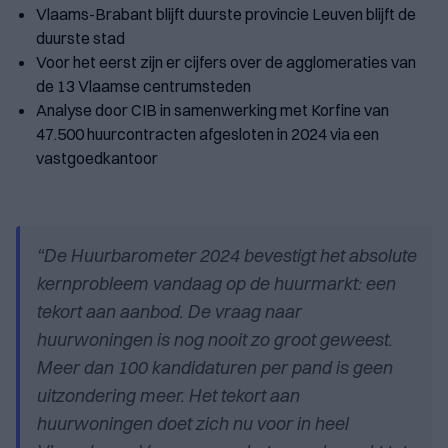
Vlaams-Brabant blijft duurste provincie Leuven blijft de
duurste stad
Voor het eerst zijn er cijfers over de agglomeraties van
de 13 Vlaamse centrumsteden
Analyse door CIB in samenwerking met Korfine van
47.500 huurcontracten afgesloten in 2024 via een
vastgoedkantoor
“De Huurbarometer 2024 bevestigt het absolute
kernprobleem vandaag op de huurmarkt: een
tekort aan aanbod. De vraag naar
huurwoningen is nog nooit zo groot geweest.
Meer dan 100 kandidaturen per pand is geen
uitzondering meer. Het tekort aan
huurwoningen doet zich nu voor in heel