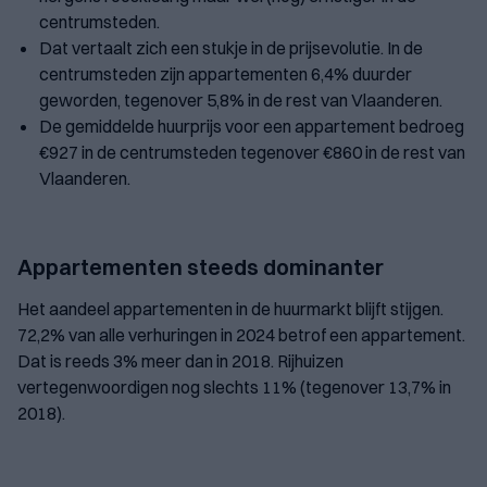
centrumsteden.
Dat vertaalt zich een stukje in de prijsevolutie. In de
centrumsteden zijn appartementen 6,4% duurder
geworden, tegenover 5,8% in de rest van Vlaanderen.
De gemiddelde huurprijs voor een appartement bedroeg
€927 in de centrumsteden tegenover €860 in de rest van
Vlaanderen.
Appartementen steeds dominanter
Het aandeel appartementen in de huurmarkt blijft stijgen.
72,2% van alle verhuringen in 2024 betrof een appartement.
Dat is reeds 3% meer dan in 2018. Rijhuizen
vertegenwoordigen nog slechts 11% (tegenover 13,7% in
2018).