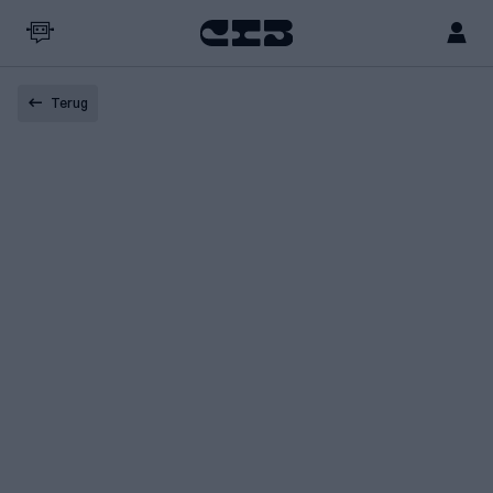
Terug