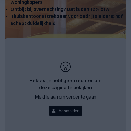
woningkopers
Ontbijt bij overnachting? Dat is dan 12% btw
Thuiskantoor aftrekbaar voor bedrijfsleiders: hof
schept duidelijkheid
Helaas, je hebt geen rechten om
deze pagina te bekijken
Meld je aan om verder te gaan
Aanmelden