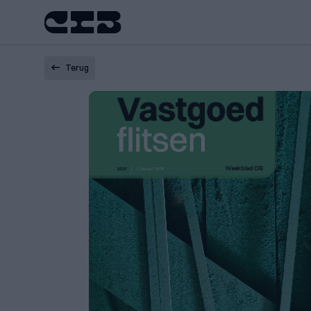
Terug