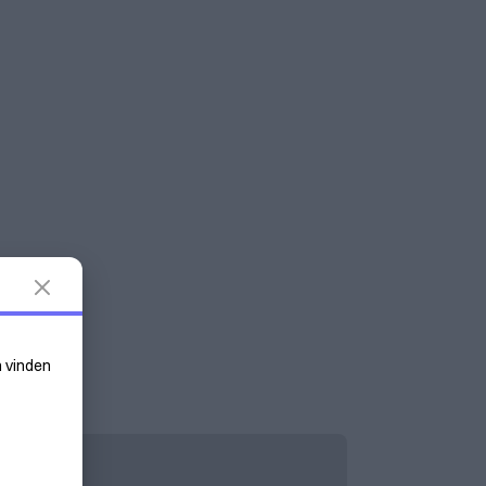
n vinden