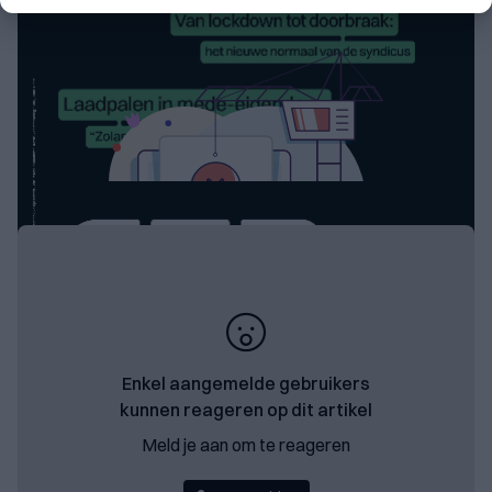
Enkel aangemelde gebruikers
kunnen reageren op dit artikel
Meld je aan om te reageren