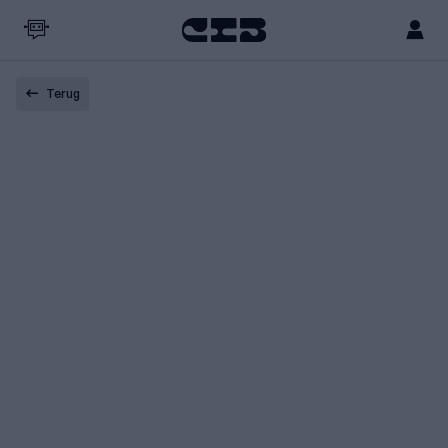
Terug