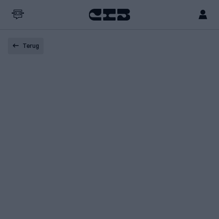
Terug