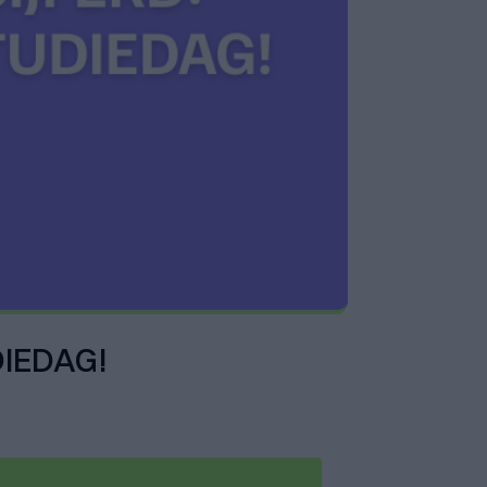
DIEDAG!