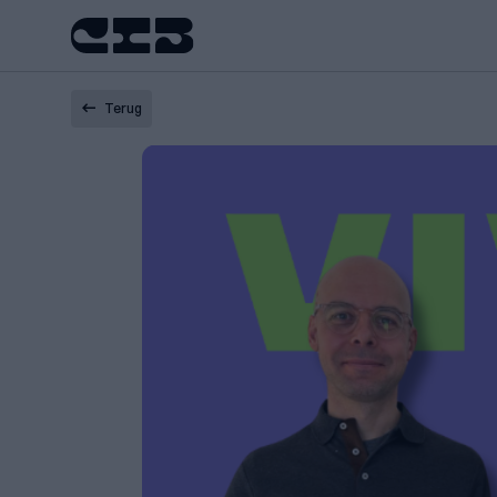
Terug