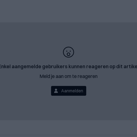
Enkel aangemelde gebruikers kunnen reageren op dit artike
Meld je aan om te reageren
Aanmelden