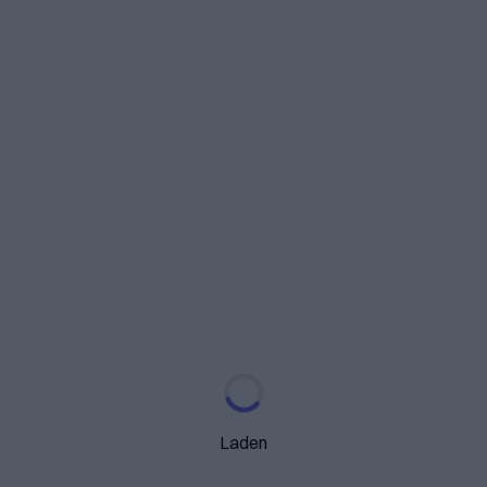
Laden