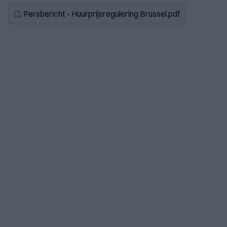
Persbericht - Huurprijsregulering Brussel.pdf