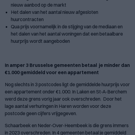
nieuw aanbod op de markt
Het dalen van het aantal nieuw afgesloten
huurcontracten
Qua prijs voornamelijk in de stijging van de mediaan en
het dalen van het aantal woningen dat een betaalbare
huurprijs wordt aangeboden
In amper 3 Brusselse gemeenten betaal je minder dan
€1.000 gemiddeld voor een appartement
Nog slechts in 3 postcodes ligt de gemiddelde huurprijs voor
een appartement onder €1.000. In Laken en St-A-Berchem
werd deze grens vorig jaar ook overschreden. Door het
lage aantal verhuringen in Haren worden voor deze
postcode geen cijfers vrijgegeven.
Schaarbeek en Neder-Over-Heembeek is die grens immers
in 2023 overschreden. In 4 gemeenten betaal je gemiddeld