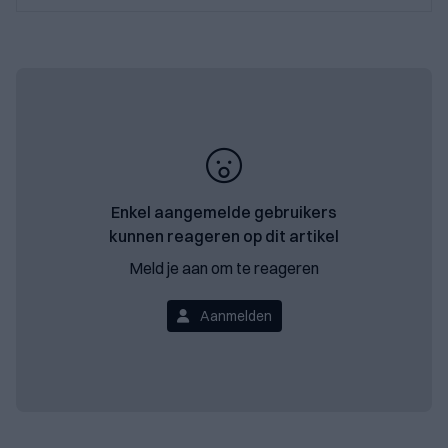
Enkel aangemelde gebruikers
kunnen reageren op dit artikel
Meld je aan om te reageren
Aanmelden