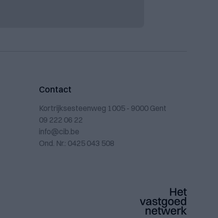
Contact
Kortrijksesteenweg 1005 - 9000 Gent
09 222 06 22
info@cib.be
Ond. Nr.: 0425 043 508