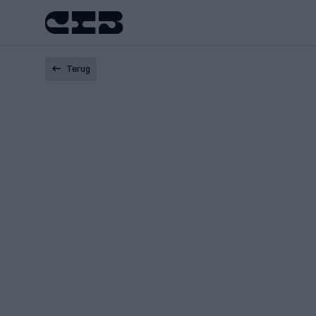
Terug